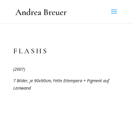
FLASHS
(2007)
7 Bilder, je 90x90cm, Fette Eitempera + Pigment auf
Leinwand