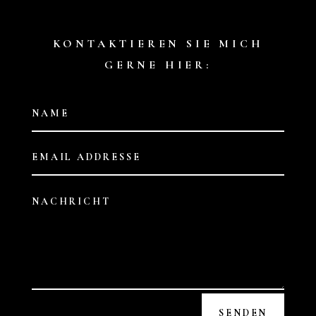
KONTAKTIEREN SIE MICH
GERNE HIER:
SENDEN